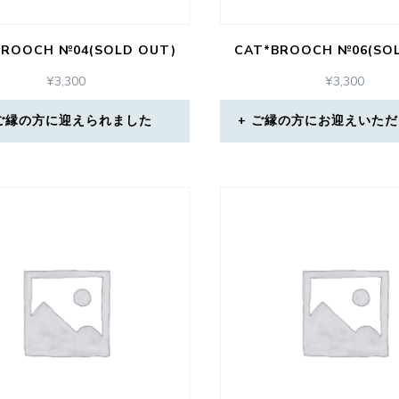
BROOCH №04(SOLD OUT)
CAT*BROOCH №06(SO
¥
3,300
¥
3,300
ご縁の方に迎えられました
ご縁の方にお迎えいただ