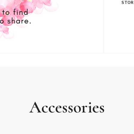
STOR
Accessories