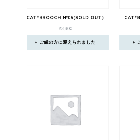
CAT*BROOCH №05(SOLD OUT)
CAT*
¥
3,300
ご縁の方に迎えられました