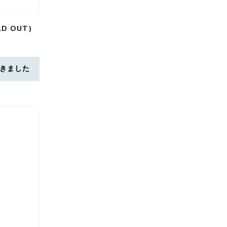
LD OUT)
きました