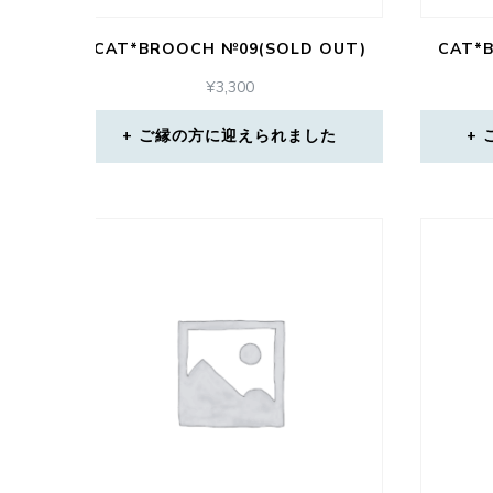
CAT*BROOCH №09(SOLD OUT)
CAT*
¥
3,300
ご縁の方に迎えられました