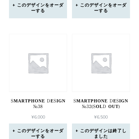
このデザインをオーダ
このデザインをオーダ
ーする
ーする
SMARTPHONE DESIGN
SMARTPHONE DESIGN
№38
№32(SOLD OUT)
¥
6,000
¥
6,500
このデザインをオーダ
このデザインは終了し
ーする
ました