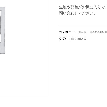
生地や配色がお気に入りで
問い合わせください。
カテゴリー:
BAG
,
GAMAGUC
タグ:
HANDBAG