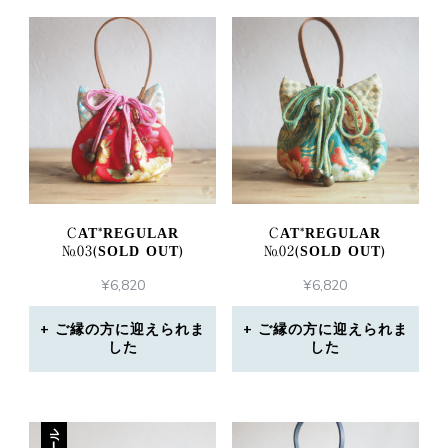
CAT*REGULAR
CAT*REGULAR
№03(SOLD OUT)
№02(SOLD OUT)
¥
6,820
¥
6,820
ご縁の方に迎えられま
ご縁の方に迎えられま
した
した
セール