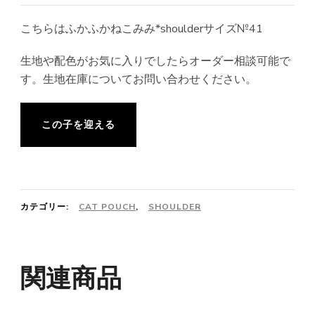
こちらはふかふかねこみみ*shoulderサイズ№41
生地や配色がお気に入りでしたらオーダー相談可能で
す。生地在庫についてお問い合わせください。
この子を迎える
カテゴリー:
CAT POUCH
,
SHOULDER
関連商品