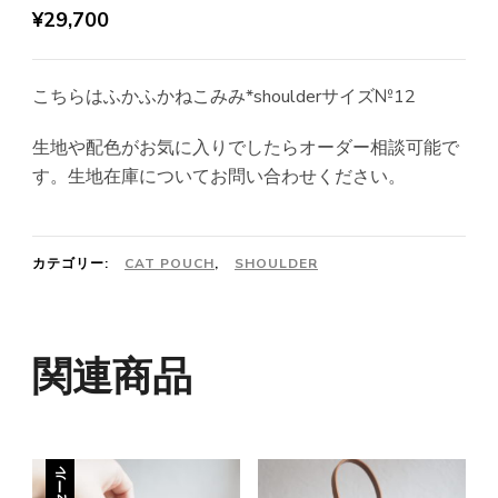
¥
29,700
こちらはふかふかねこみみ*shoulderサイズ№12
生地や配色がお気に入りでしたらオーダー相談可能で
す。生地在庫についてお問い合わせください。
カテゴリー:
CAT POUCH
,
SHOULDER
関連商品
セール