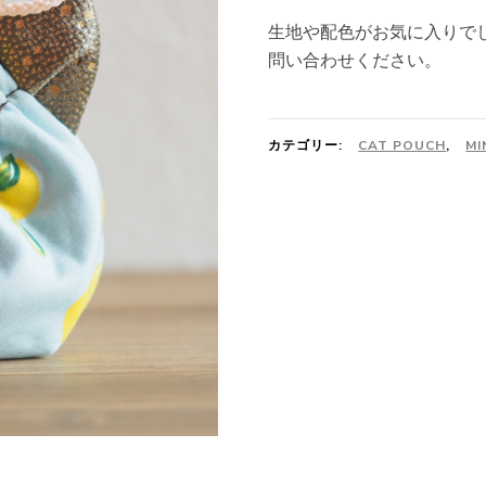
生地や配色がお気に入りで
問い合わせください。
カテゴリー:
CAT POUCH
,
MI