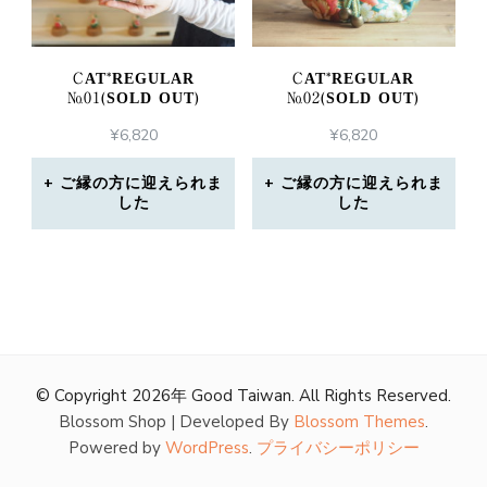
CAT*REGULAR
CAT*REGULAR
№01(SOLD OUT)
№02(SOLD OUT)
¥
6,820
¥
6,820
ご縁の方に迎えられま
ご縁の方に迎えられま
した
した
© Copyright 2026年
Good Taiwan
. All Rights Reserved.
Blossom Shop | Developed By
Blossom Themes
.
Powered by
WordPress
.
プライバシーポリシー