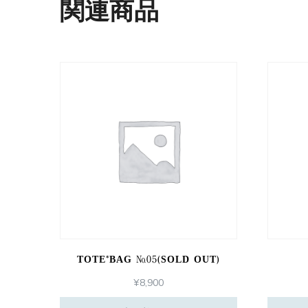
関連商品
TOTE*BAG №05(SOLD OUT)
¥
8,900