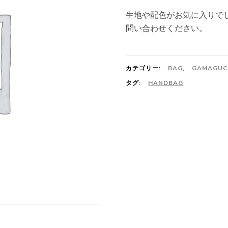
生地や配色がお気に入りで
問い合わせください。
カテゴリー:
BAG
,
GAMAGUC
タグ:
HANDBAG